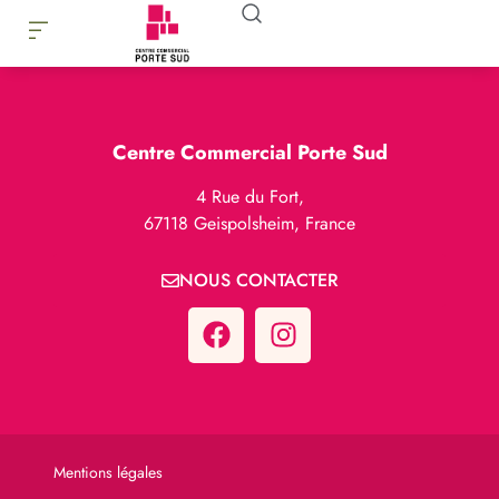
Centre Commercial Porte Sud
4 Rue du Fort,
67118 Geispolsheim, France
NOUS CONTACTER
Mentions légales